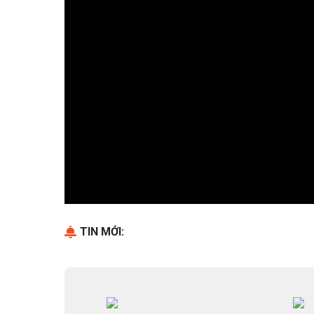
TIN MỚI: