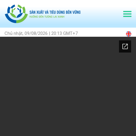
Chủ nhật, 09/08/2026 | 20:13 GMT+7