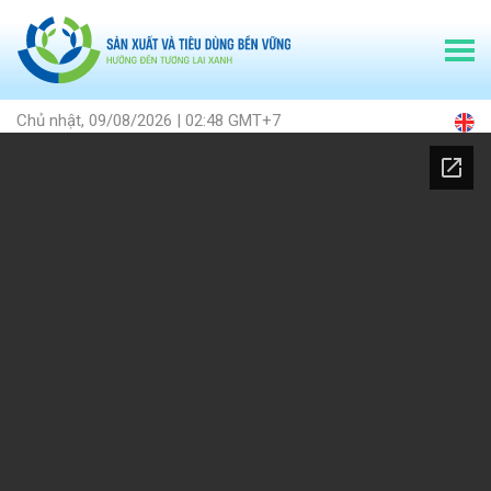
Chủ nhật, 09/08/2026 | 02:48 GMT+7