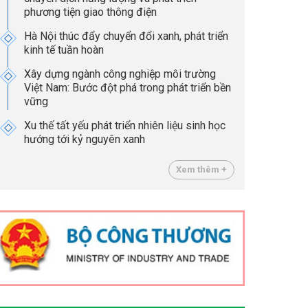
phương tiện giao thông điện
Hà Nội thúc đẩy chuyển đổi xanh, phát triển
kinh tế tuần hoàn
Xây dựng ngành công nghiệp môi trường
Việt Nam: Bước đột phá trong phát triển bền
vững
Xu thế tất yếu phát triển nhiên liệu sinh học
hướng tới kỷ nguyên xanh
Xem thêm +