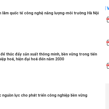
n lãm quốc tế công nghệ năng lượng-môi trường Hà Nội
 để thúc đẩy sản xuất thông minh, bền vững trong tiến
hiệp hoá, hiện đại hoá đến năm 2030
c nguồn lực cho phát triển công nghiệp bền vững