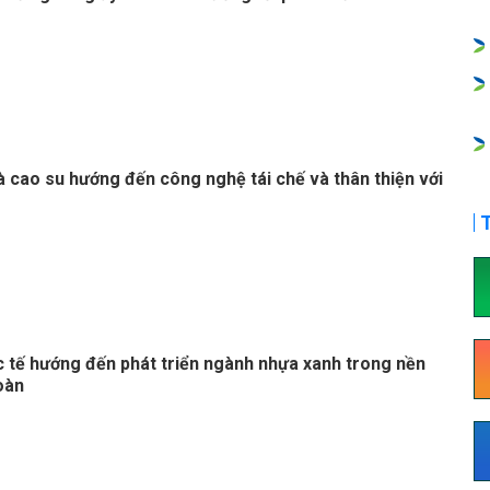
 cao su hướng đến công nghệ tái chế và thân thiện với
T
c tế hướng đến phát triển ngành nhựa xanh trong nền
oàn