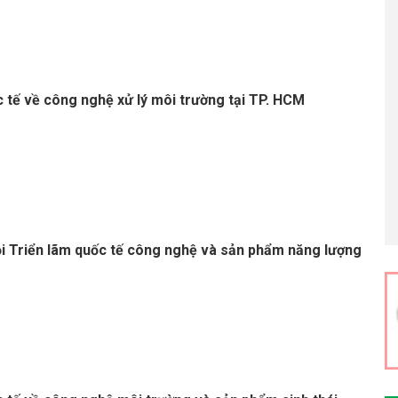
c tế về công nghệ xử lý môi trường tại TP. HCM
i Triển lãm quốc tế công nghệ và sản phẩm năng lượng