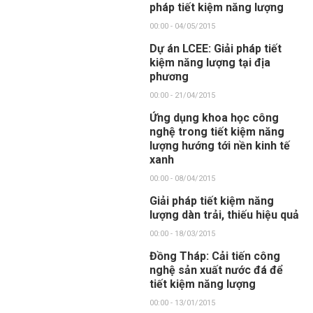
pháp tiết kiệm năng lượng
00:00 - 04/05/2015
Dự án LCEE: Giải pháp tiết
kiệm năng lượng tại địa
phương
00:00 - 21/04/2015
Ứng dụng khoa học công
nghệ trong tiết kiệm năng
lượng hướng tới nền kinh tế
xanh
00:00 - 08/04/2015
Giải pháp tiết kiệm năng
lượng dàn trải, thiếu hiệu quả
00:00 - 18/03/2015
Đồng Tháp: Cải tiến công
nghệ sản xuất nước đá để
tiết kiệm năng lượng
00:00 - 13/01/2015