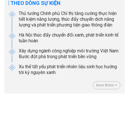
THEO DÒNG SỰ KIỆN
Thủ tướng Chính phủ Chỉ thị tăng cường thực hiện
tiết kiệm năng lượng, thúc đẩy chuyển dịch năng
lượng và phát triển phương tiện giao thông điện
Hà Nội thúc đẩy chuyển đổi xanh, phát triển kinh tế
tuần hoàn
Xây dựng ngành công nghiệp môi trường Việt Nam:
Bước đột phá trong phát triển bền vững
Xu thế tất yếu phát triển nhiên liệu sinh học hướng
tới kỷ nguyên xanh
Xem thêm +