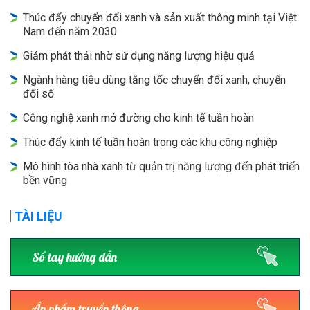
Thúc đẩy chuyển đổi xanh và sản xuất thông minh tại Việt
Nam đến năm 2030
Giảm phát thải nhờ sử dụng năng lượng hiệu quả
Ngành hàng tiêu dùng tăng tốc chuyển đổi xanh, chuyển
đổi số
Công nghệ xanh mở đường cho kinh tế tuần hoàn
Thúc đẩy kinh tế tuần hoàn trong các khu công nghiệp
Mô hình tòa nhà xanh từ quản trị năng lượng đến phát triển
bền vững
TÀI LIỆU
Sổ tay hướng dẫn
Ấn phẩm truyền thông