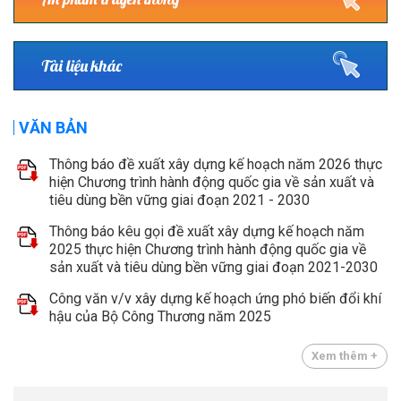
Tài liệu khác
VĂN BẢN
Thông báo đề xuất xây dựng kế hoạch năm 2026 thực
hiện Chương trình hành động quốc gia về sản xuất và
tiêu dùng bền vững giai đoạn 2021 - 2030
Thông báo kêu gọi đề xuất xây dựng kế hoạch năm
2025 thực hiện Chương trình hành động quốc gia về
sản xuất và tiêu dùng bền vững giai đoạn 2021-2030
Công văn v/v xây dựng kế hoạch ứng phó biến đổi khí
hậu của Bộ Công Thương năm 2025
Xem thêm +