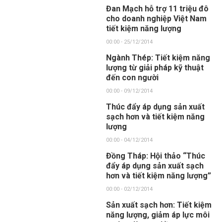
Đan Mạch hỗ trợ 11 triệu đô
cho doanh nghiệp Việt Nam
tiết kiệm năng lượng
00:00 - 25/12/2014
Ngành Thép: Tiết kiệm năng
lượng từ giải pháp kỹ thuật
đến con người
00:00 - 09/12/2014
Thúc đẩy áp dụng sản xuất
sạch hơn và tiết kiệm năng
lượng
00:00 - 04/12/2014
Đồng Tháp: Hội thảo “Thúc
đẩy áp dụng sản xuất sạch
hơn và tiết kiệm năng lượng”
00:00 - 02/12/2014
Sản xuất sạch hơn: Tiết kiệm
năng lượng, giảm áp lực môi