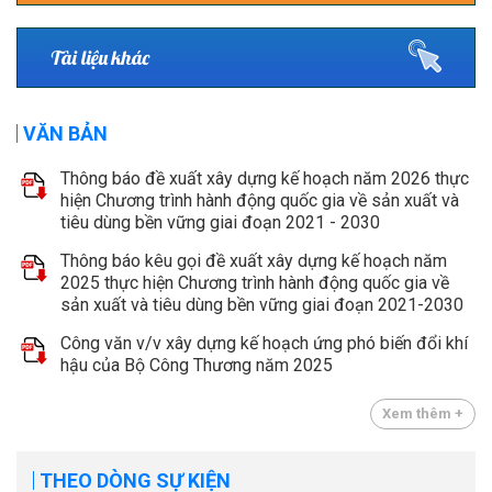
Tài liệu khác
VĂN BẢN
Thông báo đề xuất xây dựng kế hoạch năm 2026 thực
hiện Chương trình hành động quốc gia về sản xuất và
tiêu dùng bền vững giai đoạn 2021 - 2030
Thông báo kêu gọi đề xuất xây dựng kế hoạch năm
2025 thực hiện Chương trình hành động quốc gia về
sản xuất và tiêu dùng bền vững giai đoạn 2021-2030
Công văn v/v xây dựng kế hoạch ứng phó biến đổi khí
hậu của Bộ Công Thương năm 2025
Xem thêm +
THEO DÒNG SỰ KIỆN