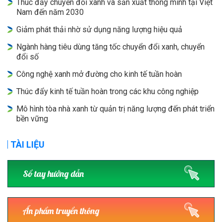
Thúc đẩy chuyển đổi xanh và sản xuất thông minh tại Việt
Nam đến năm 2030
Giảm phát thải nhờ sử dụng năng lượng hiệu quả
Ngành hàng tiêu dùng tăng tốc chuyển đổi xanh, chuyển
đổi số
Công nghệ xanh mở đường cho kinh tế tuần hoàn
Thúc đẩy kinh tế tuần hoàn trong các khu công nghiệp
Mô hình tòa nhà xanh từ quản trị năng lượng đến phát triển
bền vững
TÀI LIỆU
Sổ tay hướng dẫn
Ấn phẩm truyền thông