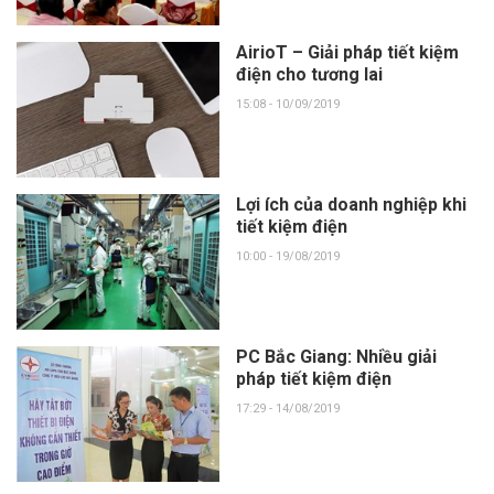
AirioT – Giải pháp tiết kiệm
điện cho tương lai
15:08 - 10/09/2019
Lợi ích của doanh nghiệp khi
tiết kiệm điện
10:00 - 19/08/2019
PC Bắc Giang: Nhiều giải
pháp tiết kiệm điện
17:29 - 14/08/2019