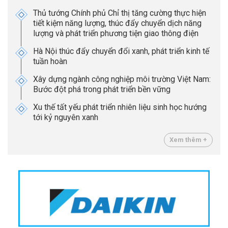
Thủ tướng Chính phủ Chỉ thị tăng cường thực hiện
tiết kiệm năng lượng, thúc đẩy chuyển dịch năng
lượng và phát triển phương tiện giao thông điện
Hà Nội thúc đẩy chuyển đổi xanh, phát triển kinh tế
tuần hoàn
Xây dựng ngành công nghiệp môi trường Việt Nam:
Bước đột phá trong phát triển bền vững
Xu thế tất yếu phát triển nhiên liệu sinh học hướng
tới kỷ nguyên xanh
Xem thêm +