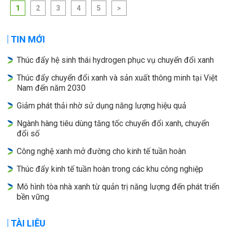
1
2
3
4
5
>
TIN MỚI
Thúc đẩy hệ sinh thái hydrogen phục vụ chuyển đổi xanh
Thúc đẩy chuyển đổi xanh và sản xuất thông minh tại Việt
Nam đến năm 2030
Giảm phát thải nhờ sử dụng năng lượng hiệu quả
Ngành hàng tiêu dùng tăng tốc chuyển đổi xanh, chuyển
đổi số
Công nghệ xanh mở đường cho kinh tế tuần hoàn
Thúc đẩy kinh tế tuần hoàn trong các khu công nghiệp
Mô hình tòa nhà xanh từ quản trị năng lượng đến phát triển
bền vững
TÀI LIỆU