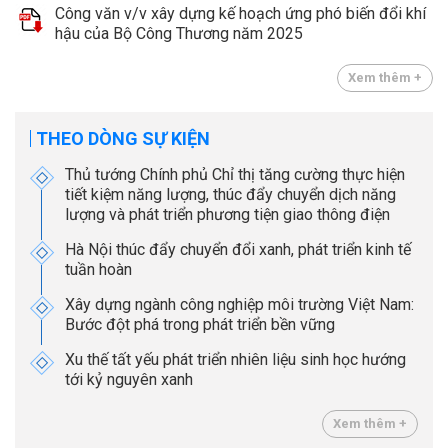
Công văn v/v xây dựng kế hoạch ứng phó biến đổi khí
hậu của Bộ Công Thương năm 2025
Xem thêm +
THEO DÒNG SỰ KIỆN
Thủ tướng Chính phủ Chỉ thị tăng cường thực hiện
tiết kiệm năng lượng, thúc đẩy chuyển dịch năng
lượng và phát triển phương tiện giao thông điện
Hà Nội thúc đẩy chuyển đổi xanh, phát triển kinh tế
tuần hoàn
Xây dựng ngành công nghiệp môi trường Việt Nam:
Bước đột phá trong phát triển bền vững
Xu thế tất yếu phát triển nhiên liệu sinh học hướng
tới kỷ nguyên xanh
Xem thêm +