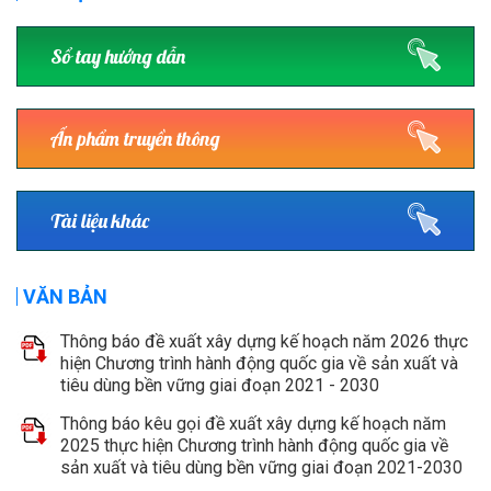
Sổ tay hướng dẫn
Ấn phẩm truyền thông
Tài liệu khác
VĂN BẢN
Thông báo đề xuất xây dựng kế hoạch năm 2026 thực
hiện Chương trình hành động quốc gia về sản xuất và
tiêu dùng bền vững giai đoạn 2021 - 2030
Thông báo kêu gọi đề xuất xây dựng kế hoạch năm
2025 thực hiện Chương trình hành động quốc gia về
sản xuất và tiêu dùng bền vững giai đoạn 2021-2030