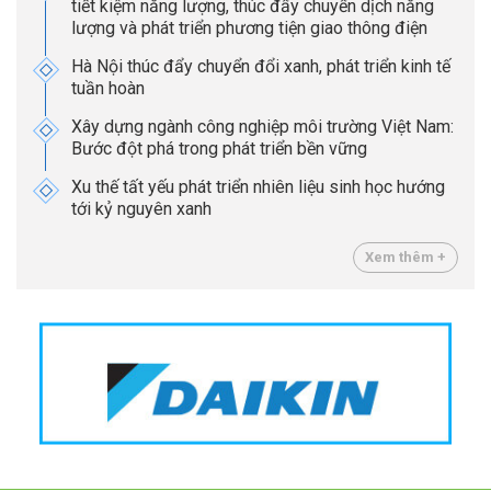
tiết kiệm năng lượng, thúc đẩy chuyển dịch năng
lượng và phát triển phương tiện giao thông điện
Hà Nội thúc đẩy chuyển đổi xanh, phát triển kinh tế
tuần hoàn
Xây dựng ngành công nghiệp môi trường Việt Nam:
Bước đột phá trong phát triển bền vững
Xu thế tất yếu phát triển nhiên liệu sinh học hướng
tới kỷ nguyên xanh
Xem thêm +