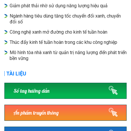
Giảm phát thải nhờ sử dụng năng lượng hiệu quả
Ngành hàng tiêu dùng tăng tốc chuyển đổi xanh, chuyển
đổi số
Công nghệ xanh mở đường cho kinh tế tuần hoàn
Thúc đẩy kinh tế tuần hoàn trong các khu công nghiệp
Mô hình tòa nhà xanh từ quản trị năng lượng đến phát triển
bền vững
TÀI LIỆU
Sổ tay hướng dẫn
Ấn phẩm truyền thông