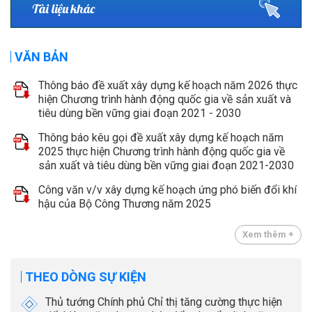
Tài liệu khác
VĂN BẢN
Thông báo đề xuất xây dựng kế hoạch năm 2026 thực
hiện Chương trình hành động quốc gia về sản xuất và
tiêu dùng bền vững giai đoạn 2021 - 2030
Thông báo kêu gọi đề xuất xây dựng kế hoạch năm
2025 thực hiện Chương trình hành động quốc gia về
sản xuất và tiêu dùng bền vững giai đoạn 2021-2030
Công văn v/v xây dựng kế hoạch ứng phó biến đổi khí
hậu của Bộ Công Thương năm 2025
Xem thêm +
THEO DÒNG SỰ KIỆN
Thủ tướng Chính phủ Chỉ thị tăng cường thực hiện