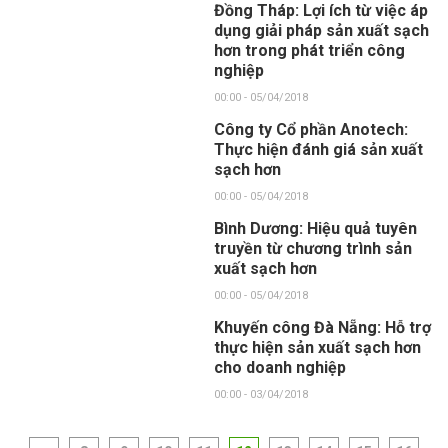
Đồng Tháp: Lợi ích từ việc áp
dụng giải pháp sản xuất sạch
hơn trong phát triển công
nghiệp
00:00 - 05/04/2018
Công ty Cổ phần Anotech:
Thực hiện đánh giá sản xuất
sạch hơn
00:00 - 05/04/2018
Bình Dương: Hiệu quả tuyên
truyền từ chương trình sản
xuất sạch hơn
00:00 - 05/04/2018
Khuyến công Đà Nẵng: Hỗ trợ
thực hiện sản xuất sạch hơn
cho doanh nghiệp
00:00 - 03/04/2018