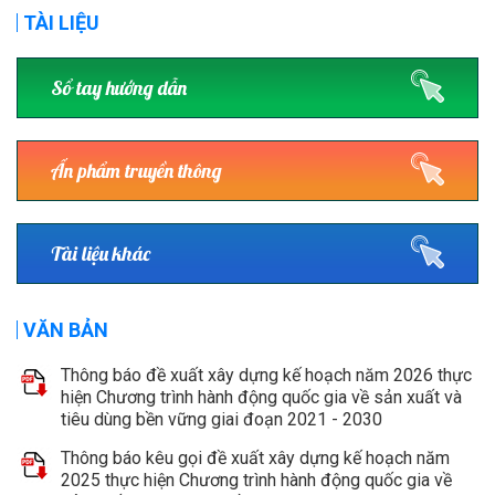
TÀI LIỆU
Sổ tay hướng dẫn
Ấn phẩm truyền thông
Tài liệu khác
VĂN BẢN
Thông báo đề xuất xây dựng kế hoạch năm 2026 thực
hiện Chương trình hành động quốc gia về sản xuất và
tiêu dùng bền vững giai đoạn 2021 - 2030
Thông báo kêu gọi đề xuất xây dựng kế hoạch năm
2025 thực hiện Chương trình hành động quốc gia về