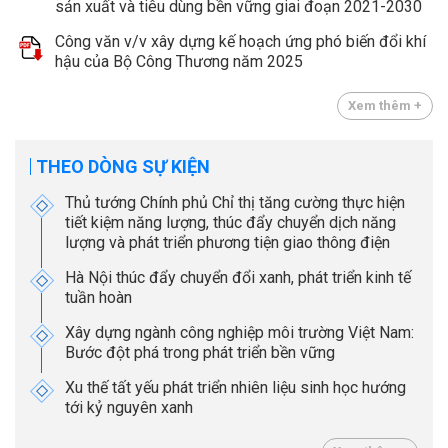
sản xuất và tiêu dùng bền vững giai đoạn 2021-2030
Công văn v/v xây dựng kế hoạch ứng phó biến đổi khí
hậu của Bộ Công Thương năm 2025
Xem thêm +
THEO DÒNG SỰ KIỆN
Thủ tướng Chính phủ Chỉ thị tăng cường thực hiện
tiết kiệm năng lượng, thúc đẩy chuyển dịch năng
lượng và phát triển phương tiện giao thông điện
Hà Nội thúc đẩy chuyển đổi xanh, phát triển kinh tế
tuần hoàn
Xây dựng ngành công nghiệp môi trường Việt Nam:
Bước đột phá trong phát triển bền vững
Xu thế tất yếu phát triển nhiên liệu sinh học hướng
tới kỷ nguyên xanh