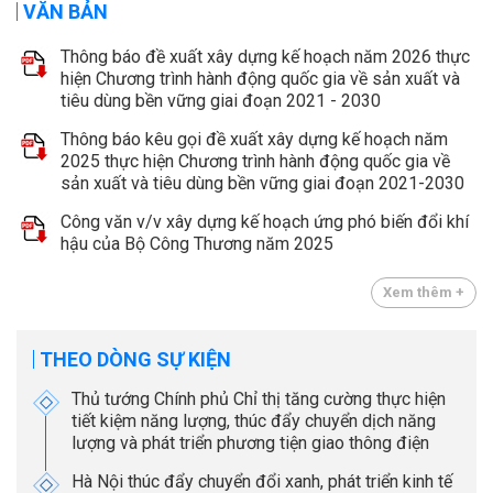
VĂN BẢN
Thông báo đề xuất xây dựng kế hoạch năm 2026 thực
hiện Chương trình hành động quốc gia về sản xuất và
tiêu dùng bền vững giai đoạn 2021 - 2030
Thông báo kêu gọi đề xuất xây dựng kế hoạch năm
2025 thực hiện Chương trình hành động quốc gia về
sản xuất và tiêu dùng bền vững giai đoạn 2021-2030
Công văn v/v xây dựng kế hoạch ứng phó biến đổi khí
hậu của Bộ Công Thương năm 2025
Xem thêm +
THEO DÒNG SỰ KIỆN
Thủ tướng Chính phủ Chỉ thị tăng cường thực hiện
tiết kiệm năng lượng, thúc đẩy chuyển dịch năng
lượng và phát triển phương tiện giao thông điện
Hà Nội thúc đẩy chuyển đổi xanh, phát triển kinh tế