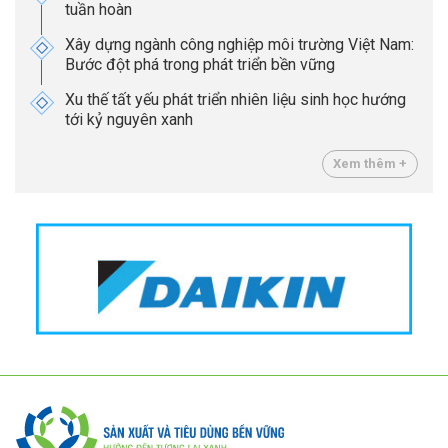
tuần hoàn
Xây dựng ngành công nghiệp môi trường Việt Nam:
Bước đột phá trong phát triển bền vững
Xu thế tất yếu phát triển nhiên liệu sinh học hướng
tới kỷ nguyên xanh
Xem thêm +