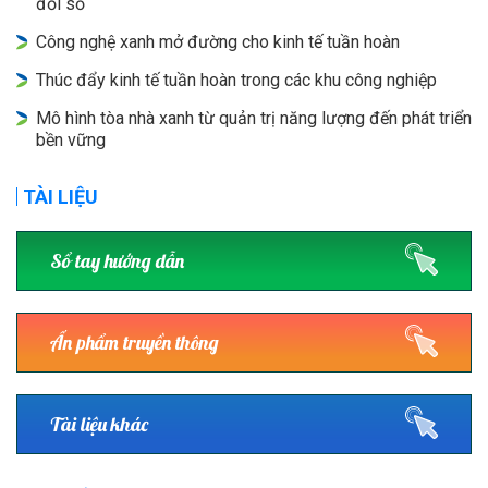
đổi số
Công nghệ xanh mở đường cho kinh tế tuần hoàn
Thúc đẩy kinh tế tuần hoàn trong các khu công nghiệp
Mô hình tòa nhà xanh từ quản trị năng lượng đến phát triển
bền vững
TÀI LIỆU
Sổ tay hướng dẫn
Ấn phẩm truyền thông
Tài liệu khác