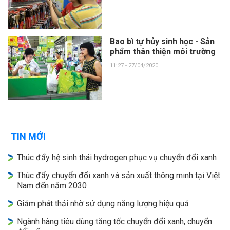
Bao bì tự hủy sinh học - Sản
phẩm thân thiện môi trường
11:27 - 27/04/2020
TIN MỚI
Thúc đẩy hệ sinh thái hydrogen phục vụ chuyển đổi xanh
Thúc đẩy chuyển đổi xanh và sản xuất thông minh tại Việt
Nam đến năm 2030
Giảm phát thải nhờ sử dụng năng lượng hiệu quả
Ngành hàng tiêu dùng tăng tốc chuyển đổi xanh, chuyển