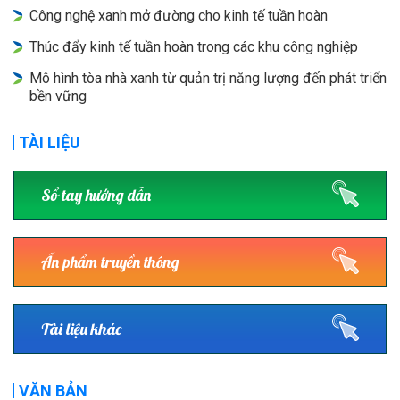
Công nghệ xanh mở đường cho kinh tế tuần hoàn
Thúc đẩy kinh tế tuần hoàn trong các khu công nghiệp
Mô hình tòa nhà xanh từ quản trị năng lượng đến phát triển
bền vững
TÀI LIỆU
Sổ tay hướng dẫn
Ấn phẩm truyền thông
Tài liệu khác
VĂN BẢN