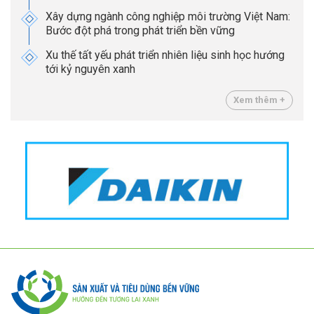
Xây dựng ngành công nghiệp môi trường Việt Nam:
Bước đột phá trong phát triển bền vững
Xu thế tất yếu phát triển nhiên liệu sinh học hướng
tới kỷ nguyên xanh
Xem thêm +