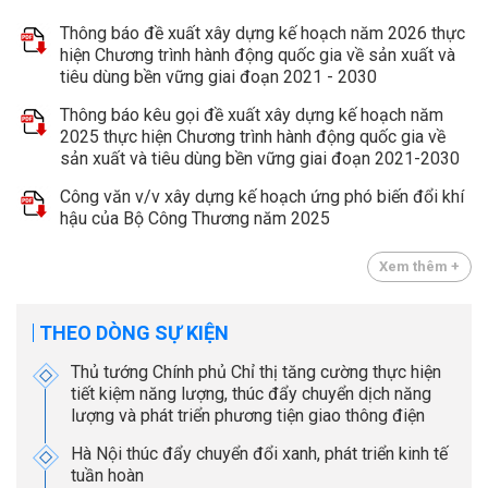
Thông báo đề xuất xây dựng kế hoạch năm 2026 thực
hiện Chương trình hành động quốc gia về sản xuất và
tiêu dùng bền vững giai đoạn 2021 - 2030
Thông báo kêu gọi đề xuất xây dựng kế hoạch năm
2025 thực hiện Chương trình hành động quốc gia về
sản xuất và tiêu dùng bền vững giai đoạn 2021-2030
Công văn v/v xây dựng kế hoạch ứng phó biến đổi khí
hậu của Bộ Công Thương năm 2025
Xem thêm +
THEO DÒNG SỰ KIỆN
Thủ tướng Chính phủ Chỉ thị tăng cường thực hiện
tiết kiệm năng lượng, thúc đẩy chuyển dịch năng
lượng và phát triển phương tiện giao thông điện
Hà Nội thúc đẩy chuyển đổi xanh, phát triển kinh tế
tuần hoàn