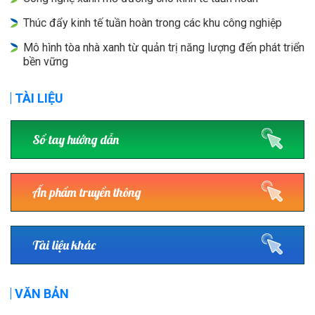
Thúc đẩy kinh tế tuần hoàn trong các khu công nghiệp
Mô hình tòa nhà xanh từ quản trị năng lượng đến phát triển
bền vững
TÀI LIỆU
Sổ tay hướng dẫn
Ấn phẩm truyền thông
Tài liệu khác
VĂN BẢN