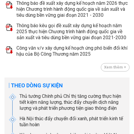
Thông báo đề xuất xây dựng kế hoạch năm 2026 thực
hiện Chương trình hành động quốc gia về sản xuất và
tiêu dùng bền vững giai đoạn 2021 - 2030
Thông báo kêu gọi đề xuất xây dựng kế hoạch năm
2025 thực hiện Chương trình hành động quốc gia về
sản xuất và tiêu dùng bền vững giai đoạn 2021-2030
Công văn v/v xây dựng kế hoạch ứng phó biến đổi khí
hậu của Bộ Công Thương năm 2025
Xem thêm +
THEO DÒNG SỰ KIỆN
Thủ tướng Chính phủ Chỉ thị tăng cường thực hiện
tiết kiệm năng lượng, thúc đẩy chuyển dịch năng
lượng và phát triển phương tiện giao thông điện
Hà Nội thúc đẩy chuyển đổi xanh, phát triển kinh tế
tuần hoàn