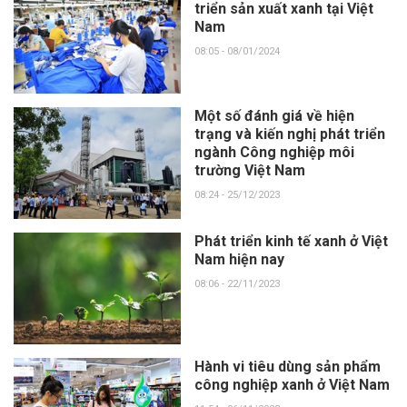
triển sản xuất xanh tại Việt
Nam
08:05 - 08/01/2024
Một số đánh giá về hiện
trạng và kiến nghị phát triển
ngành Công nghiệp môi
trường Việt Nam
08:24 - 25/12/2023
Phát triển kinh tế xanh ở Việt
Nam hiện nay
08:06 - 22/11/2023
Hành vi tiêu dùng sản phẩm
công nghiệp xanh ở Việt Nam