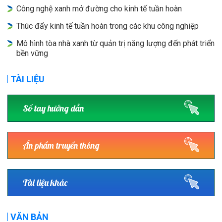
Công nghệ xanh mở đường cho kinh tế tuần hoàn
Thúc đẩy kinh tế tuần hoàn trong các khu công nghiệp
Mô hình tòa nhà xanh từ quản trị năng lượng đến phát triển
bền vững
TÀI LIỆU
Sổ tay hướng dẫn
Ấn phẩm truyền thông
Tài liệu khác
VĂN BẢN