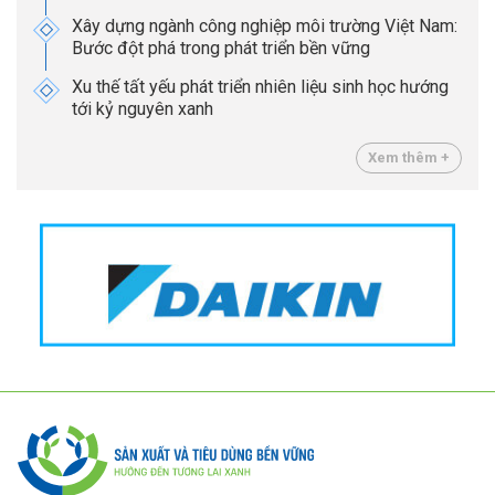
Xây dựng ngành công nghiệp môi trường Việt Nam:
Bước đột phá trong phát triển bền vững
Xu thế tất yếu phát triển nhiên liệu sinh học hướng
tới kỷ nguyên xanh
Xem thêm +