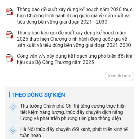
Thông báo đề xuất xây dựng kế hoạch năm 2026 thực
hiện Chương trình hành động quốc gia về sản xuất và
tiêu dùng bền vững giai đoạn 2021 - 2030
Thông báo kêu gọi đề xuất xây dựng kế hoạch năm
2025 thực hiện Chương trình hành động quốc gia về
sản xuất và tiêu dùng bền vững giai đoạn 2021-2030
Công văn v/v xây dựng kế hoạch ứng phó biến đổi khí
hậu của Bộ Công Thương năm 2025
Xem thêm +
THEO DÒNG SỰ KIỆN
Thủ tướng Chính phủ Chỉ thị tăng cường thực hiện
tiết kiệm năng lượng, thúc đẩy chuyển dịch năng
lượng và phát triển phương tiện giao thông điện
Hà Nội thúc đẩy chuyển đổi xanh, phát triển kinh tế
tuần hoàn