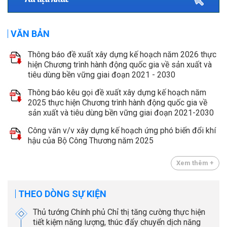
VĂN BẢN
Thông báo đề xuất xây dựng kế hoạch năm 2026 thực
hiện Chương trình hành động quốc gia về sản xuất và
tiêu dùng bền vững giai đoạn 2021 - 2030
Thông báo kêu gọi đề xuất xây dựng kế hoạch năm
2025 thực hiện Chương trình hành động quốc gia về
sản xuất và tiêu dùng bền vững giai đoạn 2021-2030
Công văn v/v xây dựng kế hoạch ứng phó biến đổi khí
hậu của Bộ Công Thương năm 2025
Xem thêm +
THEO DÒNG SỰ KIỆN
Thủ tướng Chính phủ Chỉ thị tăng cường thực hiện
tiết kiệm năng lượng, thúc đẩy chuyển dịch năng