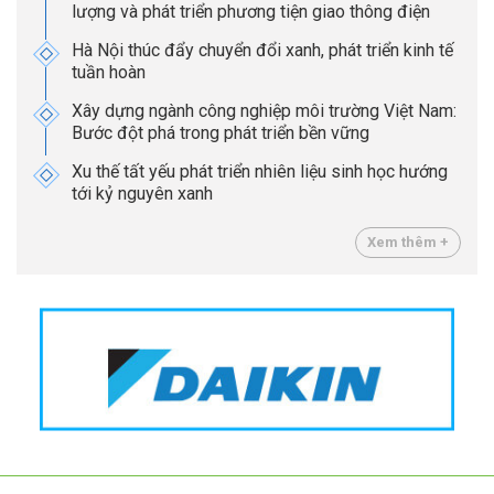
lượng và phát triển phương tiện giao thông điện
Hà Nội thúc đẩy chuyển đổi xanh, phát triển kinh tế
tuần hoàn
Xây dựng ngành công nghiệp môi trường Việt Nam:
Bước đột phá trong phát triển bền vững
Xu thế tất yếu phát triển nhiên liệu sinh học hướng
tới kỷ nguyên xanh
Xem thêm +