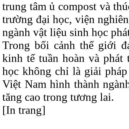
trung tâm ủ compost và thú
trường đại học, viện nghiên
ngành vật liệu sinh học phá
Trong bối cảnh thế giới 
kinh tế tuần hoàn và phát 
học không chỉ là giải pháp
Việt Nam hình thành ngành 
tăng cao trong tương lai.
[In trang]