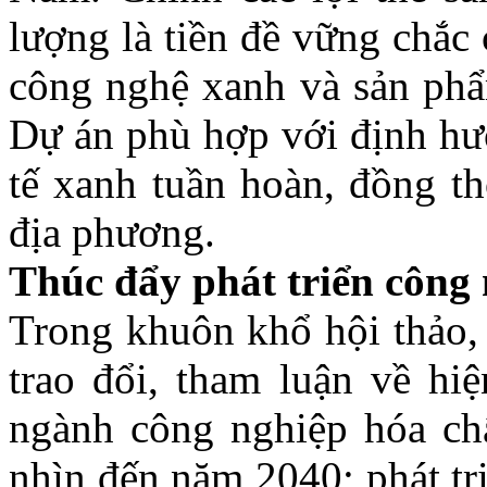
lượng là tiền đề vững chắc
công nghệ xanh và sản phẩ
Dự án phù hợp với định hướ
tế xanh tuần hoàn, đồng th
địa phương.
Thúc đẩy phát triển công
Trong khuôn khổ hội thảo, 
trao đổi, tham luận về hiệ
ngành công nghiệp hóa ch
nhìn đến năm 2040; phát tr