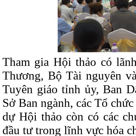
Tham gia Hội thảo có lãn
Thương, Bộ Tài nguyên và
Tuyên giáo tỉnh ủy, Ban D
Sở Ban ngành, các Tổ chức 
dự Hội thảo còn có các ch
đầu tư trong lĩnh vực hóa ch