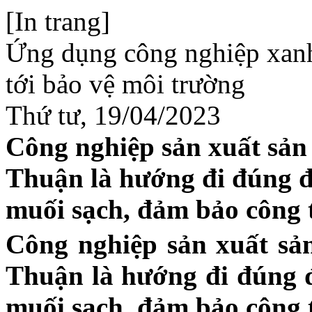
[In trang]
Ứng dụng công nghiệp xanh
tới bảo vệ môi trường
Thứ tư, 19/04/2023
Công nghiệp sản xuất sản
Thuận là hướng đi đúng đ
muối sạch, đảm bảo công 
Công nghiệp sản xuất sả
Thuận là hướng đi đúng 
muối sạch, đảm bảo công 