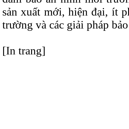
sản xuất mới, hiện đại, ít p
trường và các giải pháp bảo
[In trang]