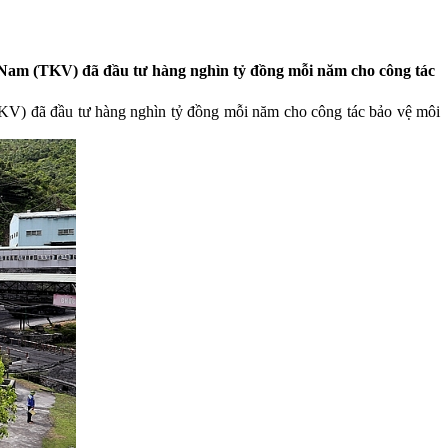
 Nam (TKV) đã đầu tư hàng nghìn tỷ đồng mỗi năm cho công tác
KV) đã đầu tư hàng nghìn tỷ đồng mỗi năm cho công tác bảo vệ môi