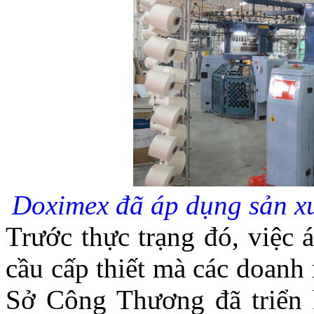
Doximex đã áp dụng sản xu
Trước thực trạng đó, việc 
cầu cấp thiết mà các doanh
Sở Công Thương đã triển 