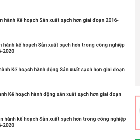
n hành Kế hoạch Sản xuất sạch hơn giai đoạn 2016-
 hành kế hoạch Sản xuất sạch hơn trong công nghiệp
6-2020
hành Kế hoạch hành động Sản xuất sạch hơn giai đoạn
ành Kế hoạch hành động sản xuất sạch hơn giai đoạn
n hành kế hoạch Sản xuất sạch hơn trong công nghiệp
6-2020