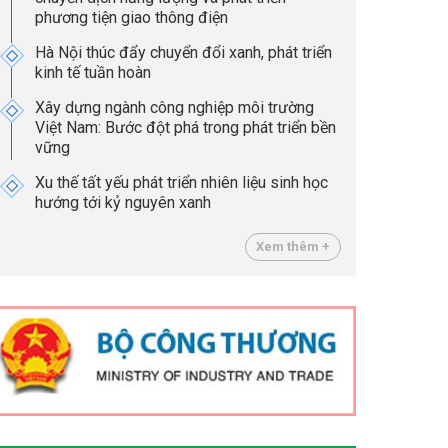
phương tiện giao thông điện
Hà Nội thúc đẩy chuyển đổi xanh, phát triển
kinh tế tuần hoàn
Xây dựng ngành công nghiệp môi trường
Việt Nam: Bước đột phá trong phát triển bền
vững
Xu thế tất yếu phát triển nhiên liệu sinh học
hướng tới kỷ nguyên xanh
Xem thêm +