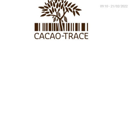
09:10 - 21/02/2022