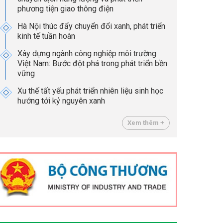
phương tiện giao thông điện
Hà Nội thúc đẩy chuyển đổi xanh, phát triển
kinh tế tuần hoàn
Xây dựng ngành công nghiệp môi trường
Việt Nam: Bước đột phá trong phát triển bền
vững
Xu thế tất yếu phát triển nhiên liệu sinh học
hướng tới kỷ nguyên xanh
Xem thêm +