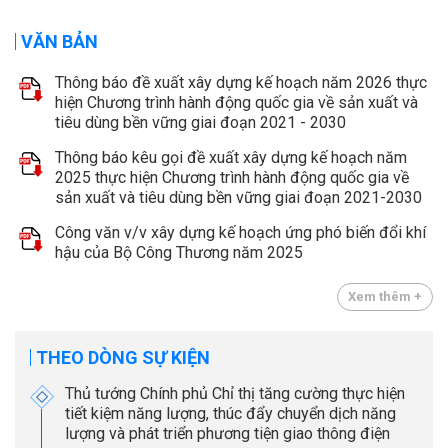
VĂN BẢN
Thông báo đề xuất xây dựng kế hoạch năm 2026 thực
hiện Chương trình hành động quốc gia về sản xuất và
tiêu dùng bền vững giai đoạn 2021 - 2030
Thông báo kêu gọi đề xuất xây dựng kế hoạch năm
2025 thực hiện Chương trình hành động quốc gia về
sản xuất và tiêu dùng bền vững giai đoạn 2021-2030
Công văn v/v xây dựng kế hoạch ứng phó biến đổi khí
hậu của Bộ Công Thương năm 2025
Xem thêm +
THEO DÒNG SỰ KIỆN
Thủ tướng Chính phủ Chỉ thị tăng cường thực hiện
tiết kiệm năng lượng, thúc đẩy chuyển dịch năng
lượng và phát triển phương tiện giao thông điện