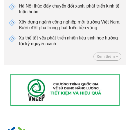
Hà Nội thúc đẩy chuyển đổi xanh, phát triển kinh tế
tuần hoàn
Xây dựng ngành công nghiệp môi trường Việt Nam:
Bước đột phá trong phát triển bền vững
Xu thế tất yếu phát triển nhiên liệu sinh học hướng
tới kỷ nguyên xanh
Xem thêm +