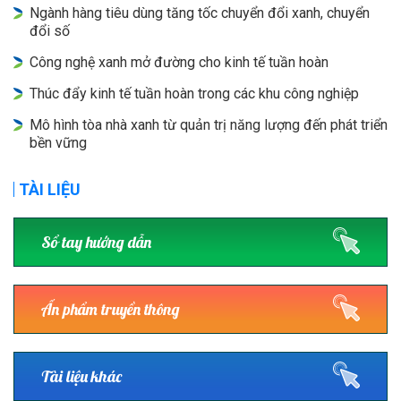
Ngành hàng tiêu dùng tăng tốc chuyển đổi xanh, chuyển
đổi số
Công nghệ xanh mở đường cho kinh tế tuần hoàn
Thúc đẩy kinh tế tuần hoàn trong các khu công nghiệp
Mô hình tòa nhà xanh từ quản trị năng lượng đến phát triển
bền vững
TÀI LIỆU
Sổ tay hướng dẫn
Ấn phẩm truyền thông
Tài liệu khác