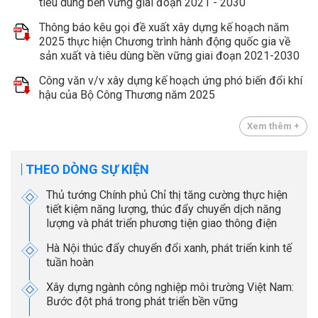
tiêu dùng bền vững giai đoạn 2021 - 2030
Thông báo kêu gọi đề xuất xây dựng kế hoạch năm
2025 thực hiện Chương trình hành động quốc gia về
sản xuất và tiêu dùng bền vững giai đoạn 2021-2030
Công văn v/v xây dựng kế hoạch ứng phó biến đổi khí
hậu của Bộ Công Thương năm 2025
Xem thêm +
THEO DÒNG SỰ KIỆN
Thủ tướng Chính phủ Chỉ thị tăng cường thực hiện
tiết kiệm năng lượng, thúc đẩy chuyển dịch năng
lượng và phát triển phương tiện giao thông điện
Hà Nội thúc đẩy chuyển đổi xanh, phát triển kinh tế
tuần hoàn
Xây dựng ngành công nghiệp môi trường Việt Nam:
Bước đột phá trong phát triển bền vững