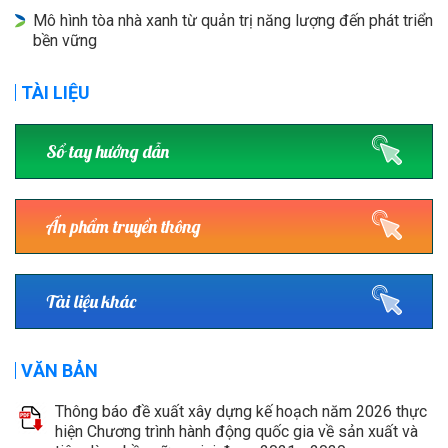
Mô hình tòa nhà xanh từ quản trị năng lượng đến phát triển
bền vững
TÀI LIỆU
Sổ tay hướng dẫn
Ấn phẩm truyền thông
Tài liệu khác
VĂN BẢN
Thông báo đề xuất xây dựng kế hoạch năm 2026 thực
hiện Chương trình hành động quốc gia về sản xuất và