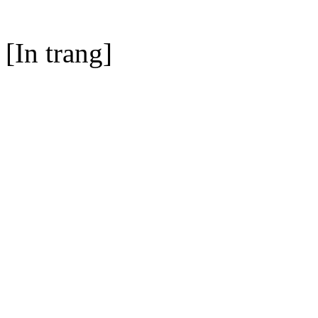
[In trang]