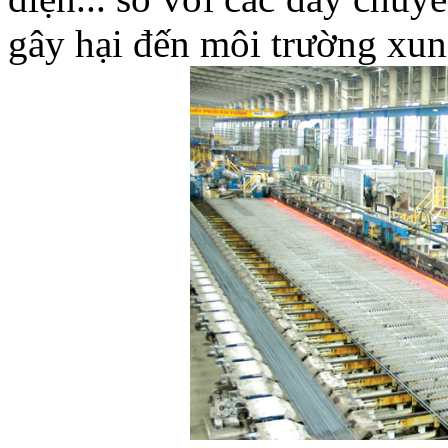
gây hại đến môi trường xu