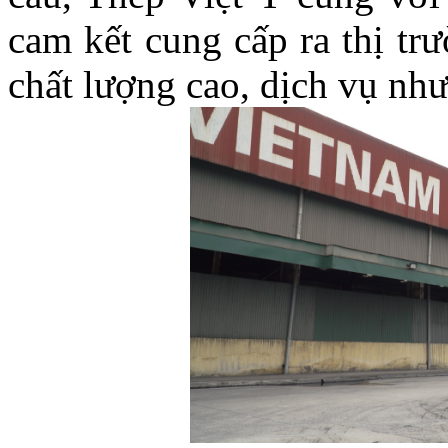
cam kết cung cấp ra thị tr
chất lượng cao, dịch vụ như 