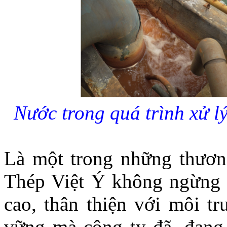
Nước trong quá trình xử lý
Là một trong những thương 
Thép Việt Ý không ngừng t
cao, thân thiện với môi t
vững mà công ty đã, đang 