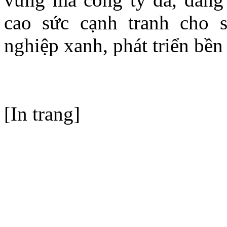
cao sức cạnh tranh cho
nghiệp xanh, phát triển bền
[In trang]