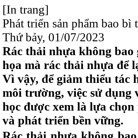
[In trang]
Phát triển sản phẩm bao bì 
Thứ bảy, 01/07/2023
Rác thải nhựa không bao 
họa mà rác thải nhựa để l
Vì vậy, để giảm thiểu tác 
môi trường, việc sử dụng 
học được xem là lựa chọn
và phát triển bền vững.
Rác thải nhựa không bao