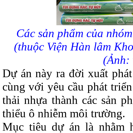
Các sản phẩm của nhóm 
(thuộc Viện Hàn lâm Kho
(Ảnh: 
Dự án này ra đời xuất phát
cùng với yêu cầu phát triển
thải nhựa thành các sản p
thiểu ô nhiễm môi trường.
Mục tiêu dự án là nhằm h