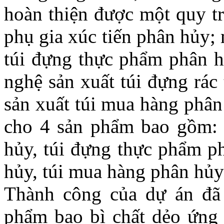
hoàn thiện được một quy tr
phụ gia xúc tiến phân hủy;
túi đựng thực phẩm phân h
nghệ sản xuất túi đựng rác
sản xuất túi mua hàng phân
cho 4 sản phẩm bao gồm: 
hủy, túi đựng thực phẩm ph
hủy, túi mua hàng phân hủy
Thành công của dự án đã
phẩm bao bì chất dẻo ứng 