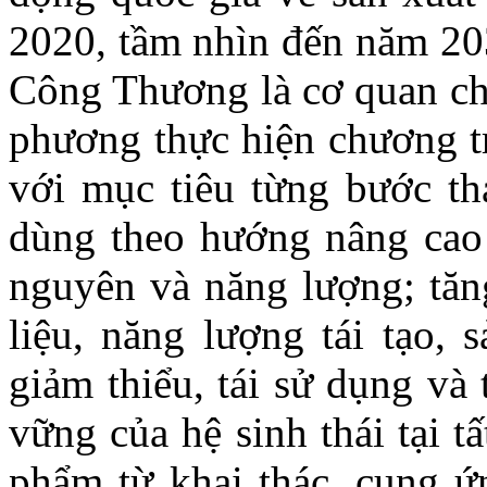
2020, tầm nhìn đến năm 20
Công Thương là cơ quan chủ
phương thực hiện chương tr
với mục tiêu từng bước th
dùng theo hướng nâng cao 
nguyên và năng lượng; tăn
liệu, năng lượng tái tạo, 
giảm thiểu, tái sử dụng và t
vững của hệ sinh thái tại t
phẩm từ khai thác, cung ứ