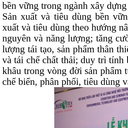
bền vững trong ngành xây dựng
Sản xuất và tiêu dùng bền vữn
xuất và tiêu dùng theo hướng nâ
nguyên và năng lượng; tăng cườ
lượng tái tạo, sản phẩm thân th
và tái chế chất thải; duy trì tính
khâu trong vòng đời sản phẩm t
chế biến, phân phối, tiêu dùng 