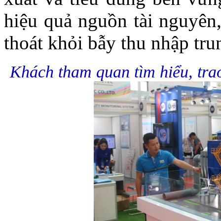
hiệu quả nguồn tài nguyên
thoát khỏi bẫy thu nhập trun
Khách tham quan tìm hiểu, tra