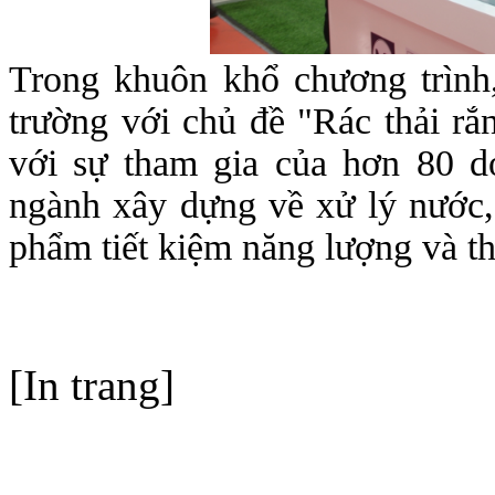
Trong khuôn khổ chương trình,
trường với chủ đề "Rác thải r
với sự tham gia của hơn 80 d
ngành xây dựng về xử lý nước,
phẩm tiết kiệm năng lượng và th
[In trang]