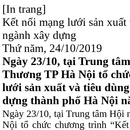
[In trang]
Kết nối mạng lưới sản xuất
ngành xây dựng
Thứ năm, 24/10/2019
Ngày 23/10, tại Trung tâm
Thương TP Hà Nội tổ chứ
lưới sản xuất và tiêu dùn
dựng thành phố Hà Nội n
Ngày 23/10, tại Trung tâm Hội
Nội tổ chức chương trình “Kết