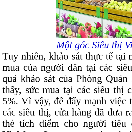
Một góc Siêu thị 
Tuy nhiên, khảo sát thực tế tại 
mua của người dân tại các siêu
quả khảo sát của Phòng Quản
thấy, sức mua tại các siêu thị
5%. Vì vậy, để đẩy mạnh việc t
các siêu thị, cửa hàng đã đưa r
thẻ tích điểm cho người tiêu