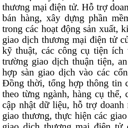
thương mại điện tử. Hỗ trợ do
bán hàng, xây dựng phần mề
trong các hoạt động sản xuất, 
giao dịch thương mại điện tử củ
kỹ thuật, các công cụ tiện ích
trường giao dịch thuận tiện, an
hợp sàn giao dịch vào các cổn
Đồng thời, tổng hợp thông tin
theo từng ngành, hàng cụ thể, 
cập nhật dữ liệu, hỗ trợ doanh 
giao thương, thực hiện các giao
giao dịch thương mại điện tử 