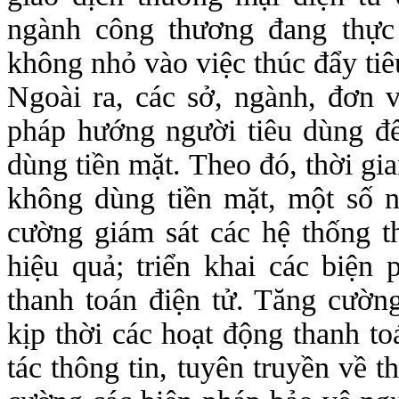
ngành công thương đang thực
không nhỏ vào việc thúc đẩy tiêu
Ngoài ra, các sở, ngành, đơn v
pháp hướng người tiêu dùng đế
dùng tiền mặt. Theo đó, thời gi
không dùng tiền mặt, một số 
cường giám sát các hệ thống t
hiệu quả; triển khai các biện
thanh toán điện tử. Tăng cường 
kịp thời các hoạt động thanh t
tác thông tin, tuyên truyền về 