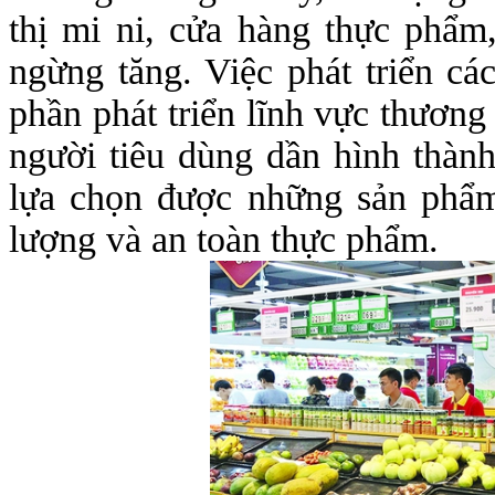
thị mi ni, cửa hàng thực phẩm, 
ngừng tăng. Việc phát triển cá
phần phát triển lĩnh vực thương
người tiêu dùng dần hình thành
lựa chọn được những sản phẩm
lượng và an toàn thực phẩm.